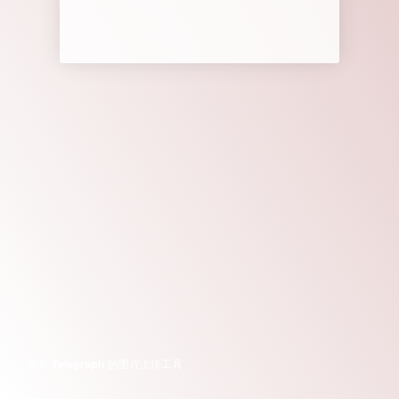
基于
Telegraph
的图片上传工具